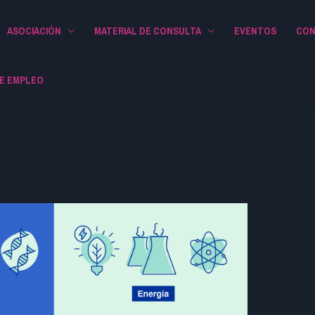
ASOCIACIÓN
MATERIAL DE CONSULTA
EVENTOS
CON
E EMPLEO