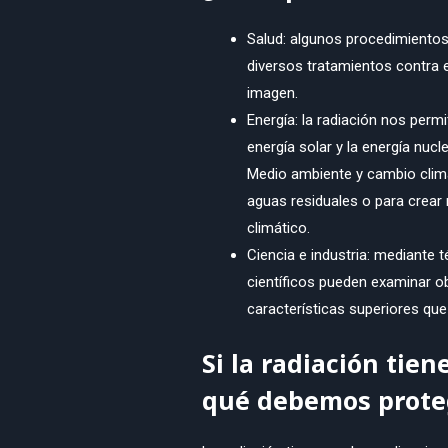
Salud: algunos procedimientos 
diversos tratamientos contra 
imagen.
Energía: la radiación nos permi
energía solar y la energía nucle
Medio ambiente y cambio climá
aguas residuales o para crear
climático.
Ciencia e industria: mediante 
científicos pueden examinar o
características superiores que
Si la radiación tien
qué debemos proteg