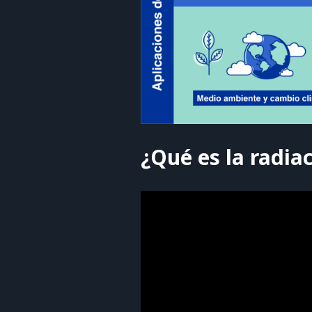
¿Qué es la radia