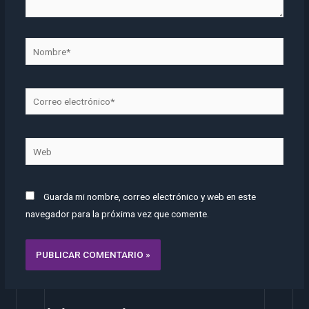
Guarda mi nombre, correo electrónico y web en este
navegador para la próxima vez que comente.