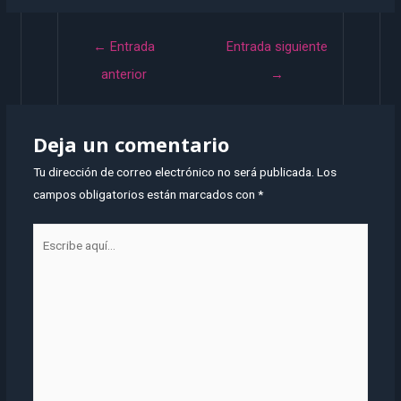
←
Entrada
Entrada siguiente
anterior
→
Deja un comentario
Tu dirección de correo electrónico no será publicada.
Los
campos obligatorios están marcados con
*