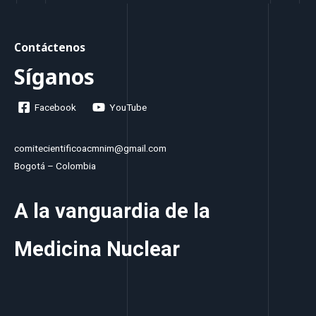
Contáctenos
Síganos
Facebook
YouTube
comitecientificoacmnim@gmail.com
Bogotá – Colombia
A la vanguardia de la
Medicina Nuclear