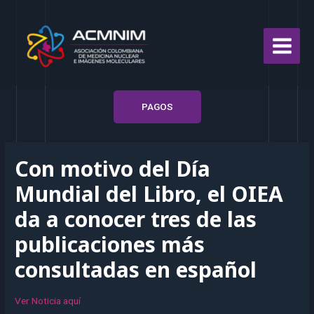
PAGOS
Con motivo del Día
Mundial del Libro, el OIEA
da a conocer tres de las
publicaciones más
consultadas en español
Ver Noticia aquí