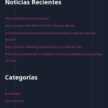
Noticias Recientes
What are Radioactive Sources?
Hitos y logros del OIEA en 2023: resumen del año
How Are Universal Ionizing Radiation Symbols Used Around the
World?
Rays of Hope: Widening Global Access to Cancer Care
Addressing the Burden of Childhood Cancers Globally: Finding a Ray
of Hope
Categorías
Actualidad
Sin categoría